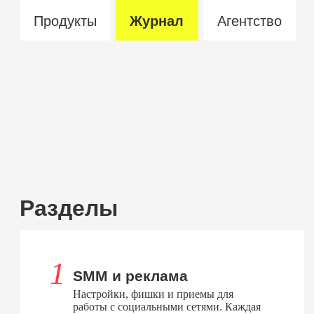
Продукты
Журнал
Агентство
Разделы
SMM и реклама
Настройки, фишки и приемы для
работы с социальными сетями. Каждая