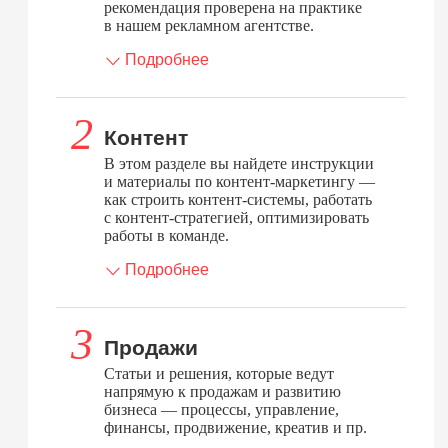
рекомендация проверена на практике
в нашем рекламном агентстве.
Подробнее
Контент
В этом разделе вы найдете инструкции
и материалы по контент-маркетингу —
как строить контент-системы, работать
с контент-стратегией, оптимизировать
работы в команде.
Подробнее
Продажи
Статьи и решения, которые ведут
напрямую к продажам и развитию
бизнеса — процессы, управление,
финансы, продвижение, креатив и пр.