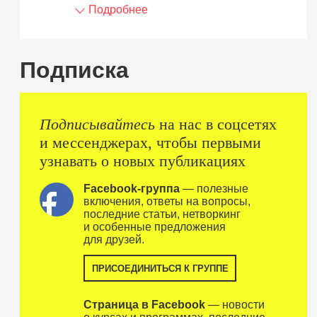
Подробнее
Подписка
Подписывайтесь
на нас в соцсетях
и мессенджерах, чтобы первыми
узнавать о новых публикациях
Facebook-группа
— полезные
включения, ответы на вопросы,
последние статьи, нетворкинг
и особенные предложения
для друзей.
ПРИСОЕДИНИТЬСЯ К ГРУППЕ
Страница в Facebook
— новости