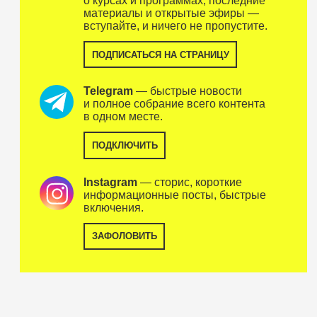
о курсах и программах, последние
материалы и открытые эфиры —
вступайте, и ничего не пропустите.
ПОДПИСАТЬСЯ НА СТРАНИЦУ
Telegram
— быстрые новости
и полное собрание всего контента
в одном месте.
ПОДКЛЮЧИТЬ
Instagram
— сторис, короткие
информационные посты, быстрые
включения.
ЗАФОЛОВИТЬ