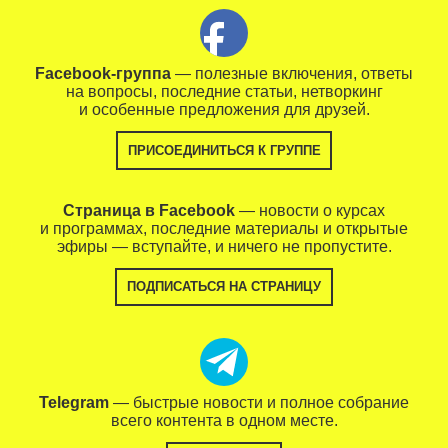
Facebook-группа
— полезные включения, ответы
на вопросы, последние статьи, нетворкинг
и особенные предложения для друзей.
ПРИСОЕДИНИТЬСЯ К ГРУППЕ
Страница в Facebook
— новости о курсах
и программах, последние материалы и открытые
эфиры — вступайте, и ничего не пропустите.
ПОДПИСАТЬСЯ НА СТРАНИЦУ
Telegram
— быстрые новости и полное собрание
всего контента в одном месте.