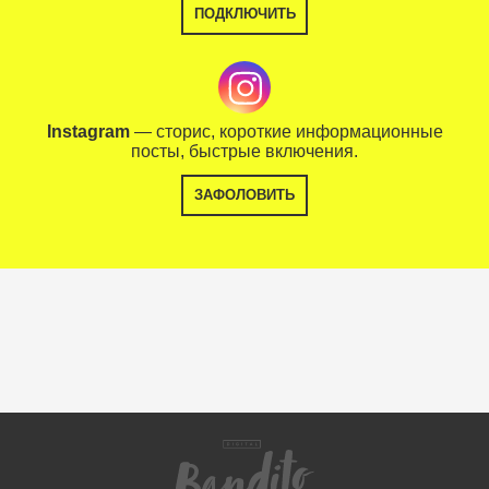
ПОДКЛЮЧИТЬ
Instagram
— сторис, короткие информационные
посты, быстрые включения.
ЗАФОЛОВИТЬ