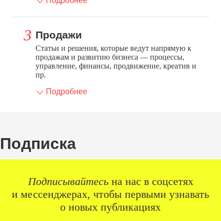
Подробнее
Продажи
Статьи и решения, которые ведут напрямую к
продажам и развитию бизнеса — процессы,
управление, финансы, продвижение, креатив и
пр.
Подробнее
Подписка
Подписывайтесь
на нас в соцсетях
и мессенджерах, чтобы первыми узнавать
о новых публикациях