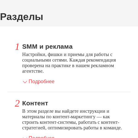
Разделы
SMM и реклама
Настройки, фишки и приемы для работы с
социальными сетями. Каждая рекомендация
проверена на практике в нашем рекламном
агентстве.
Подробнее
Контент
В этом разделе вы найдете инструкции и
материалы по контент-маркетингу — как
строить контент-системы, работать с контент-
стратегией, оптимизировать работы в команде.