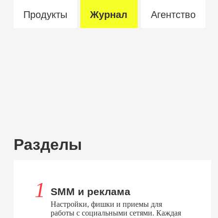
Продукты
Журнал
Агентство
Разделы
SMM и реклама
Настройки, фишки и приемы для
работы с социальными сетями. Каждая