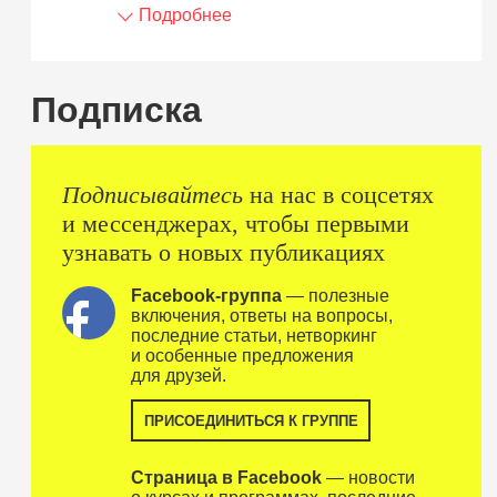
Подробнее
Подписка
Подписывайтесь
на нас в соцсетях
и мессенджерах, чтобы первыми
узнавать о новых публикациях
Facebook-группа
— полезные
включения, ответы на вопросы,
последние статьи, нетворкинг
и особенные предложения
для друзей.
ПРИСОЕДИНИТЬСЯ К ГРУППЕ
Страница в Facebook
— новости