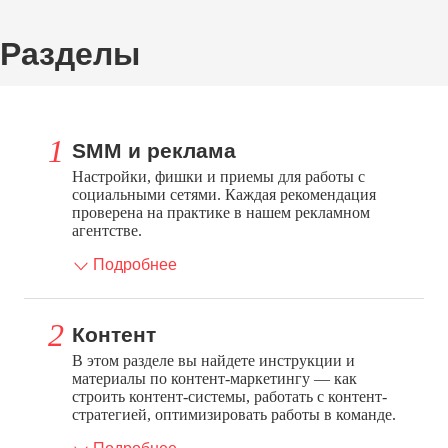
Разделы
SMM и реклама
Настройки, фишки и приемы для работы с
социальными сетями. Каждая рекомендация
проверена на практике в нашем рекламном
агентстве.
Подробнее
Контент
В этом разделе вы найдете инструкции и
материалы по контент-маркетингу — как
строить контент-системы, работать с контент-
стратегией, оптимизировать работы в команде.