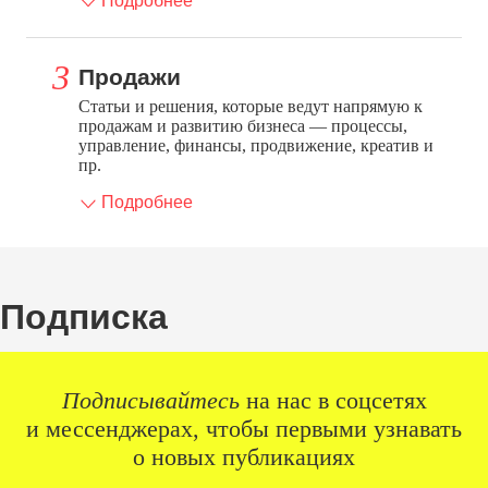
Подробнее
Продажи
Статьи и решения, которые ведут напрямую к
продажам и развитию бизнеса — процессы,
управление, финансы, продвижение, креатив и
пр.
Подробнее
Подписка
Подписывайтесь
на нас в соцсетях
и мессенджерах, чтобы первыми узнавать
о новых публикациях