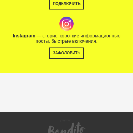
ПОДКЛЮЧИТЬ
Instagram
— сторис, короткие информационные
посты, быстрые включения.
ЗАФОЛОВИТЬ