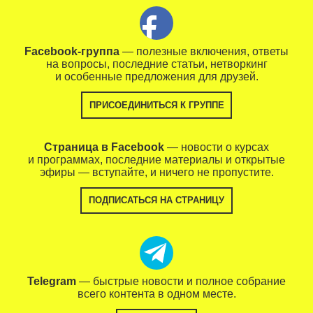
Facebook-группа
— полезные включения, ответы
на вопросы, последние статьи, нетворкинг
и особенные предложения для друзей.
ПРИСОЕДИНИТЬСЯ К ГРУППЕ
Страница в Facebook
— новости о курсах
и программах, последние материалы и открытые
эфиры — вступайте, и ничего не пропустите.
ПОДПИСАТЬСЯ НА СТРАНИЦУ
Telegram
— быстрые новости и полное собрание
всего контента в одном месте.